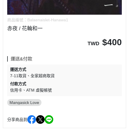
商品編號：
Balaenaislet-Hanawa1
赤夜 / 花輪和一
$
400
TWD
運送&付款
運送方式
7-11取貨
全家超商取貨
付款方式
信用卡
ATM 虛擬帳號
Mangasick Love
分享商品到