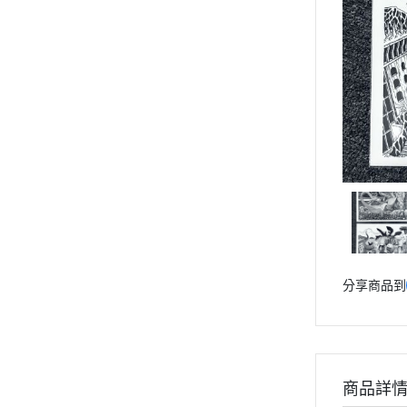
分享商品到
商品詳