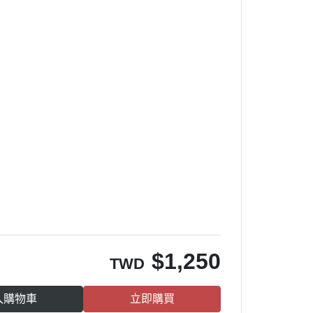
$
1,250
TWD
入購物車
立即購買