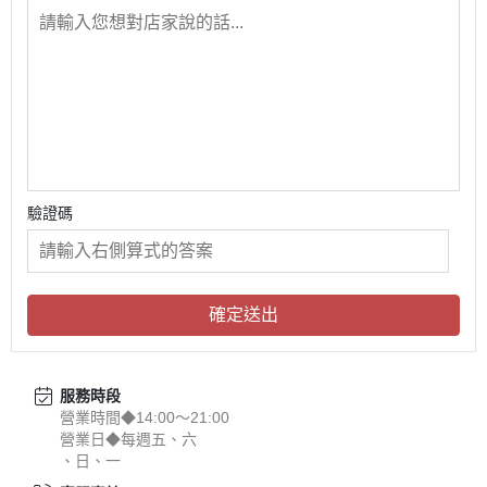
驗證碼
確定送出
服務時段
營業時間◆14:00～21:00
營業日◆每週五、六
、日、一