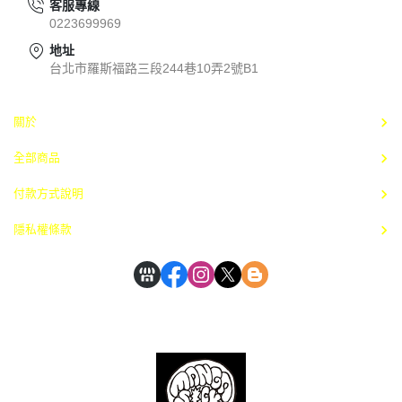
客服專線
0223699969
地址
台北市羅斯福路三段244巷10弄2號B1
關於
全部商品
付款方式說明
隱私權條款