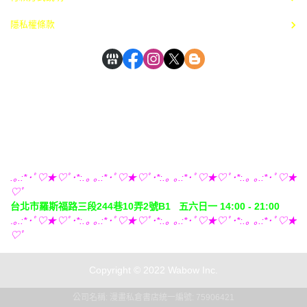
隱私權條款
.｡.:*･ﾟ♡★♡ﾟ･*:.｡ ｡.:*･ﾟ♡★♡ﾟ･*:.｡ ｡.:*･ﾟ♡★♡ﾟ･*:.｡ ｡.:*･ﾟ♡★
♡ﾟ
台北市羅斯福路三段244巷10弄2號B1 五六日一 14:00 - 21:00
.
｡.:*･ﾟ♡★♡ﾟ･*:.｡ ｡.:*･ﾟ♡★♡ﾟ･*:.｡ ｡.:*･ﾟ♡★♡ﾟ･*:.｡ ｡.:*･ﾟ♡★
♡ﾟ
Copyright © 2022 Wabow Inc.
公司名稱: 漫畫私倉書店
統一編號: 75906421