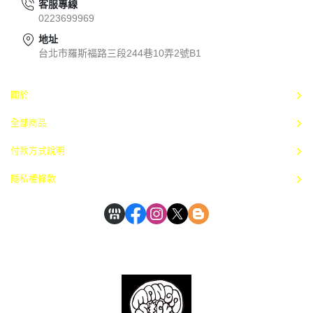
客服專線
0223699969
地址
台北市羅斯福路三段244巷10弄2號B1
關於
全部商品
付款方式說明
隱私權條款