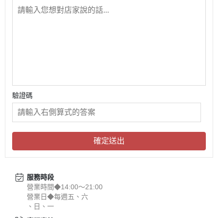
驗證碼
確定送出
服務時段
營業時間◆14:00～21:00
營業日◆每週五、六
、日、一