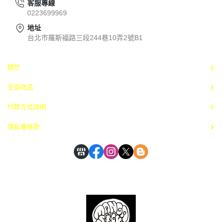
客服專線
0223699969
地址
台北市羅斯福路三段244巷10弄2號B1
關於
全部商品
付款方式說明
隱私權條款