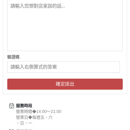
驗證碼
確定送出
服務時段
營業時間◆14:00～21:00
營業日◆每週五、六
、日、一