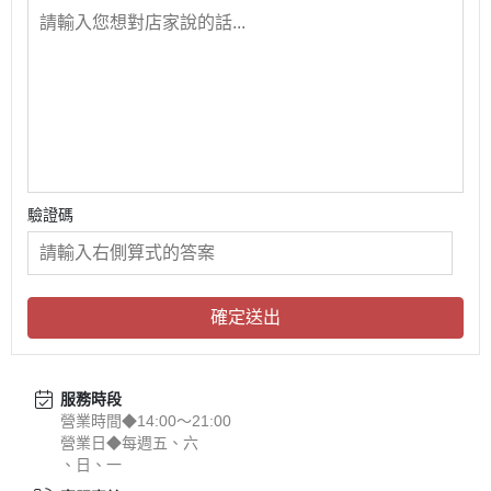
驗證碼
確定送出
服務時段
營業時間◆14:00～21:00
營業日◆每週五、六
、日、一