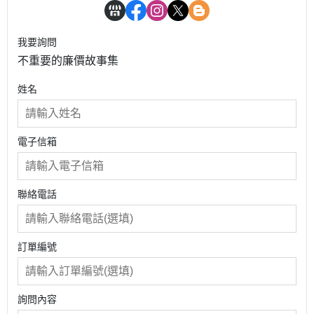
我要詢問
不重要的廉價故事集
姓名
電子信箱
聯絡電話
訂單編號
詢問內容