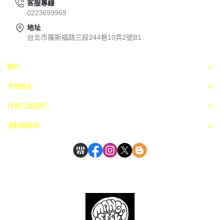
客服專線
0223699969
地址
台北市羅斯福路三段244巷10弄2號B1
關於
全部商品
付款方式說明
隱私權條款