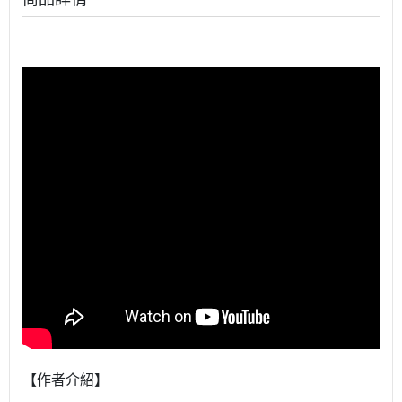
【作者介紹】