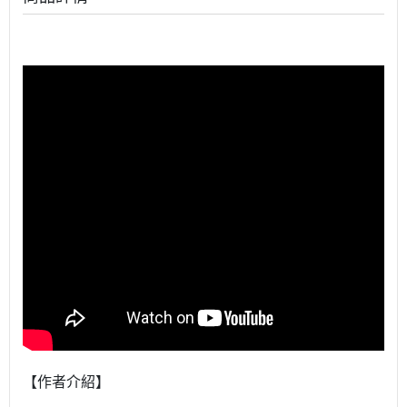
【作者介紹】