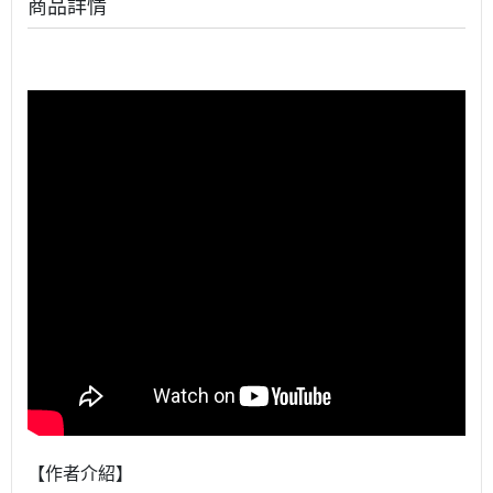
商品詳情
【作者介紹】