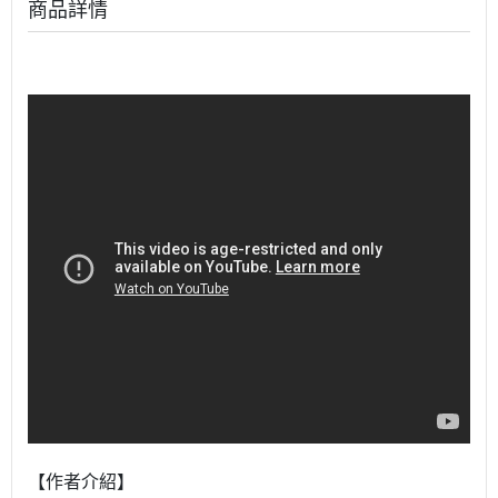
商品詳情
【作者介紹】